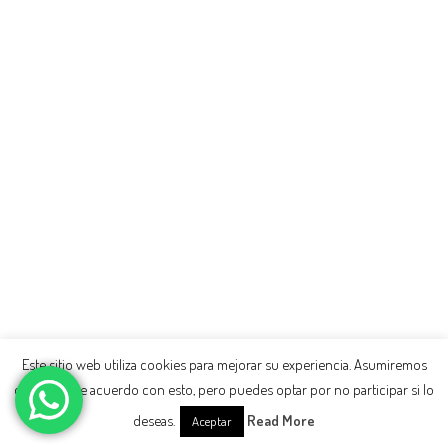
Este sitio web utiliza cookies para mejorar su experiencia. Asumiremos
que estás de acuerdo con esto, pero puedes optar por no participar si lo
deseas.
Read More
Aceptar