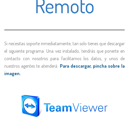
Remoto
Si necesitas soporte inmediatamente, tan solo tienes que descargar
el siguiente programa. Una vez instalado, tendrás que ponerte en
contacto con nosotros para facilitarnos los datos, y unos de
nuestros agentes te atenderá.
Para descargar, pincha sobre la
imagen.