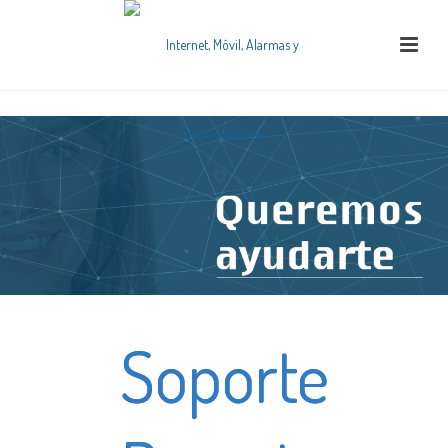
Soporte